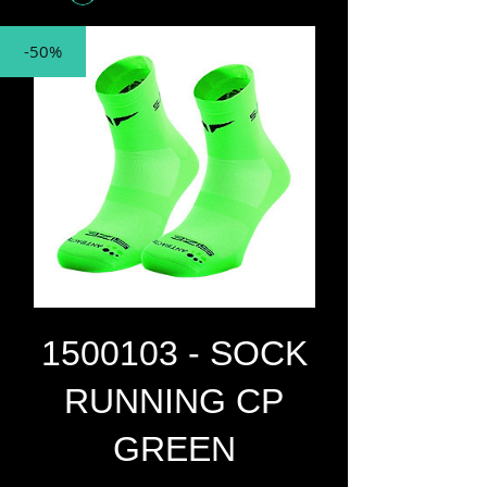
-50%
1500103 - SOCK
RUNNING CP
GREEN