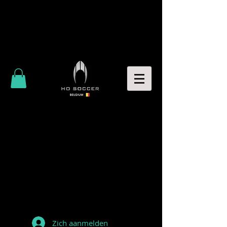
Zich aanmelden