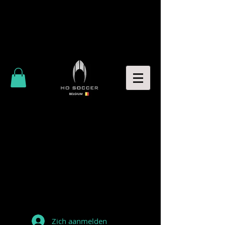
Zich aanmelden