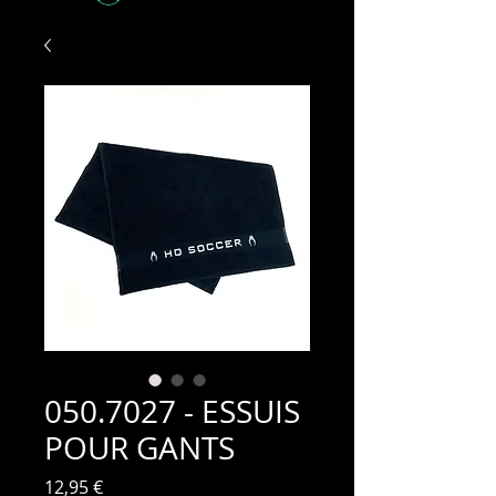
050.7027 - ESSUIS
POUR GANTS
Prix
12,95 €