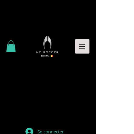
Se connecter