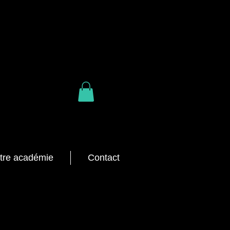
tre académie
Contact