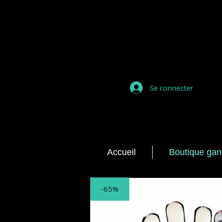
Se connecter
Accueil
Boutique gan
-65%