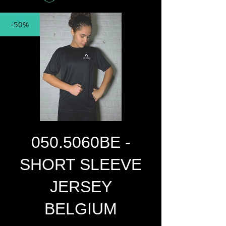
-50%
050.5060BE -
SHORT SLEEVE
JERSEY
BELGIUM