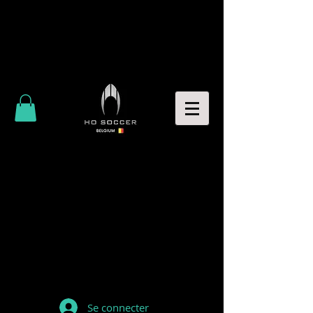
Se connecter