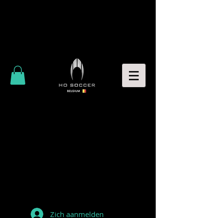
Zich aanmelden