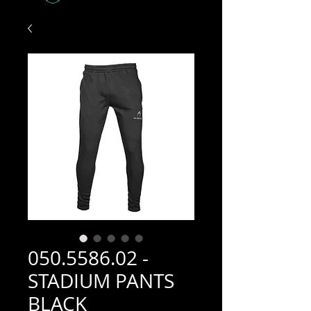
050.5586.02 -
STADIUM PANTS
BLACK