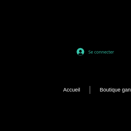
Se connecter
Accueil
Boutique gan