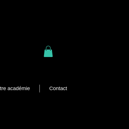
tre académie
Contact