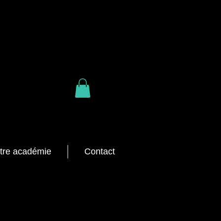
tre académie
Contact