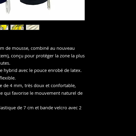
m de mousse, combiné au nouveau
em), conçu pour protéger la zone la plus
utes.
e hybrid avec le pouce enrobé de latex.
flexible.
e de 4 mm, très doux et confortable,
ce qui favorise le mouvement naturel de
lastique de 7 cm et bande velcro avec 2