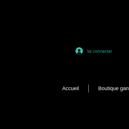
Se connecter
Accueil
Boutique gan