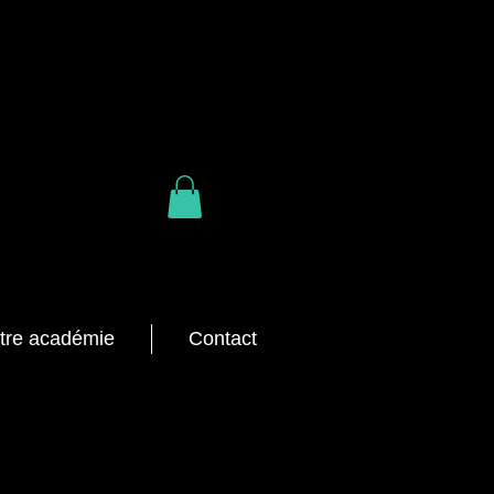
tre académie
Contact