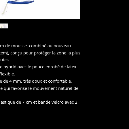
m de mousse, combiné au nouveau
em), conçu pour protéger la zone la plus
utes.
e hybrid avec le pouce enrobé de latex.
flexible.
e de 4 mm, très doux et confortable,
ce qui favorise le mouvement naturel de
lastique de 7 cm et bande velcro avec 2