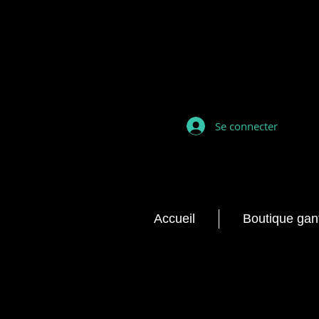
Se connecter
Accueil
Boutique gan