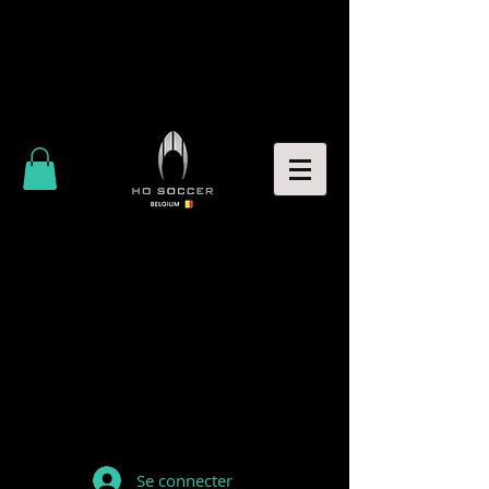
Se connecter