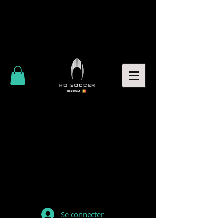
Se connecter