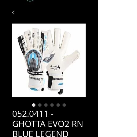
052.0411 -
GHOTTA EVO2 RN
BLUE LEGEND