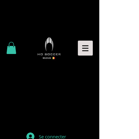
Se connecter