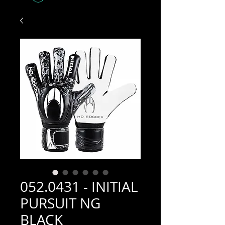
052.0431 - INITIAL
PURSUIT NG
BLACK