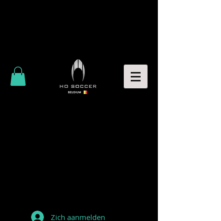
Zich aanmelden