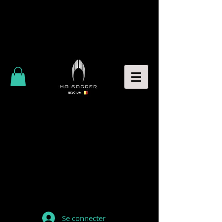
Se connecter