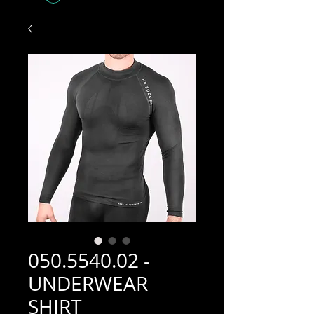
050.5540.02 -
UNDERWEAR
SHIRT