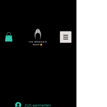
Zich aanmelden